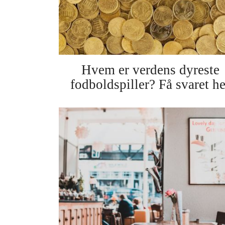
Hvem er verdens dyreste
fodboldspiller? Få svaret he