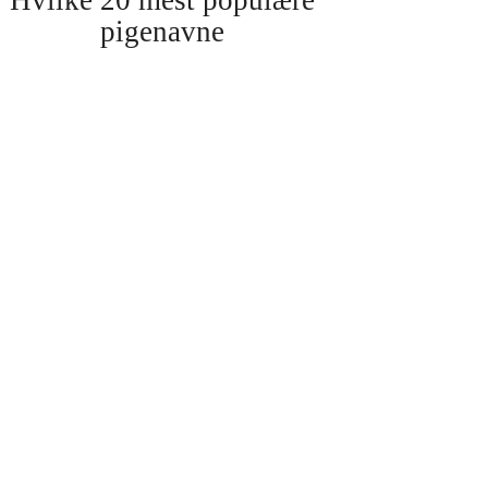
pigenavne