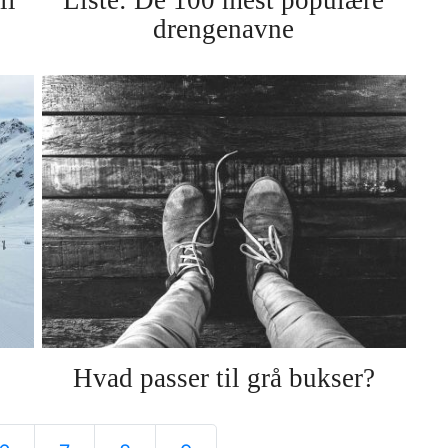
drengenavne
Hvad passer til grå bukser?