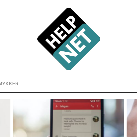
MYKKER