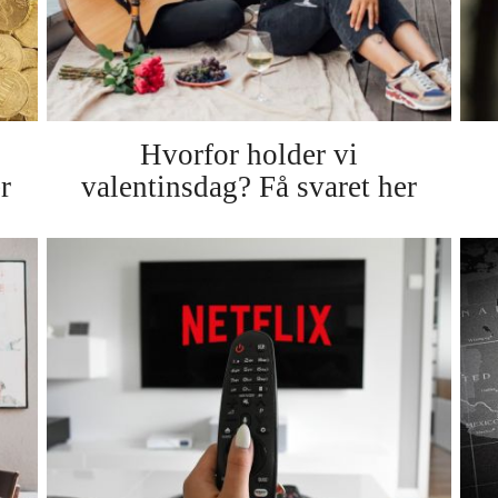
Hvorfor holder vi
r
valentinsdag? Få svaret her