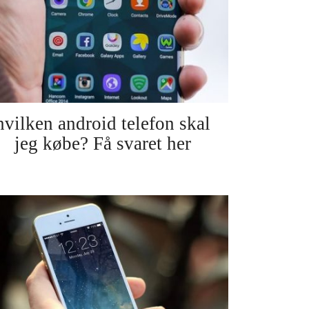
hvilken android telefon skal
jeg købe? Få svaret her