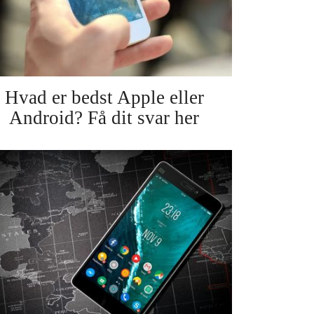
Hvad er bedst Apple eller
Android? Få dit svar her