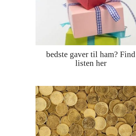
bedste gaver til ham? Find
listen her