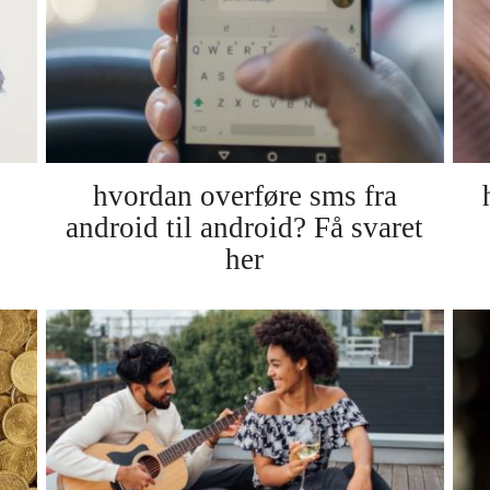
hvordan overføre sms fra
android til android? Få svaret
her